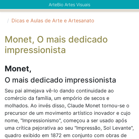
ArteBio Artes Visuais
Dicas e Aulas de Arte e Artesanato
Monet, O mais dedicado
impressionista
Monet,
O mais dedicado impressionista
Seu pai almejava vê-lo dando continuidade ao
comércio da família, um empório de secos e
molhados. Ao invés disso, Claude Monet tornou-se o
precursor de um movimento artístico inovador e cujo
nome, "Impressionismo", começou a ser usado após
uma crítica pejorativa ao seu "Impressão, Sol Levante",
quadro exibido em 1872 em conjunto com obras de