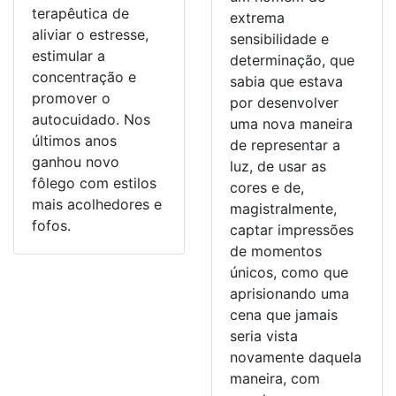
terapêutica de
extrema
aliviar o estresse,
sensibilidade e
estimular a
determinação, que
concentração e
sabia que estava
promover o
por desenvolver
autocuidado. Nos
uma nova maneira
últimos anos
de representar a
ganhou novo
luz, de usar as
fôlego com estilos
cores e de,
mais acolhedores e
magistralmente,
fofos.
captar impressões
de momentos
únicos, como que
aprisionando uma
cena que jamais
seria vista
novamente daquela
maneira, com