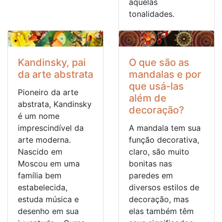
aquelas
tonalidades.
Kandinsky, pai
O que são as
da arte abstrata
mandalas e por
que usá-las
Pioneiro da arte
além de
abstrata, Kandinsky
decoração?
é um nome
imprescindível da
A mandala tem sua
arte moderna.
função decorativa,
Nascido em
claro, são muito
Moscou em uma
bonitas nas
família bem
paredes em
estabelecida,
diversos estilos de
estuda música e
decoração, mas
desenho em sua
elas também têm