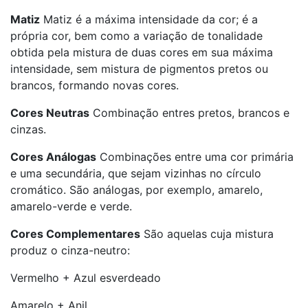
Matiz
Matiz é a máxima intensidade da cor; é a
própria cor, bem como a variação de tonalidade
obtida pela mistura de duas cores em sua máxima
intensidade, sem mistura de pigmentos pretos ou
brancos, formando novas cores.
Cores Neutras
Combinação entres pretos, brancos e
cinzas.
Cores Análogas
Combinações entre uma cor primária
e uma secundária, que sejam vizinhas no círculo
cromático. São análogas, por exemplo, amarelo,
amarelo-verde e verde.
Cores Complementares
São aquelas cuja mistura
produz o cinza-neutro:
Vermelho + Azul esverdeado
Amarelo + Anil