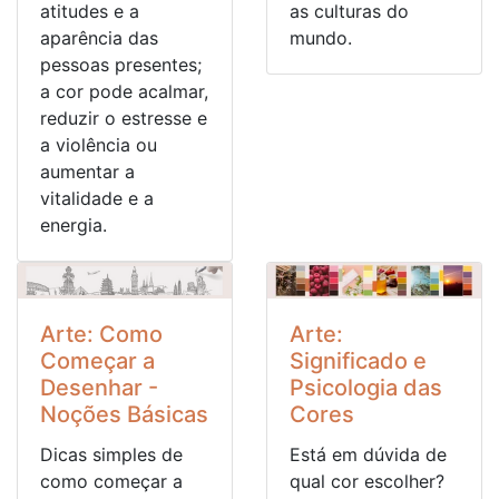
atitudes e a
as culturas do
aparência das
mundo.
pessoas presentes;
a cor pode acalmar,
reduzir o estresse e
a violência ou
aumentar a
vitalidade e a
energia.
Arte: Como
Arte:
Começar a
Significado e
Desenhar -
Psicologia das
Noções Básicas
Cores
Dicas simples de
Está em dúvida de
como começar a
qual cor escolher?