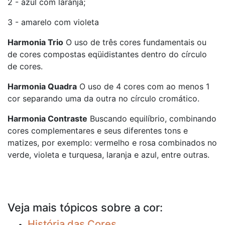
2 - azul com laranja;
3 - amarelo com violeta
Harmonia Trio
O uso de três cores fundamentais ou
de cores compostas eqüidistantes dentro do círculo
de cores.
Harmonia Quadra
O uso de 4 cores com ao menos 1
cor separando uma da outra no círculo cromático.
Harmonia Contraste
Buscando equilíbrio, combinando
cores complementares e seus diferentes tons e
matizes, por exemplo: vermelho e rosa combinados no
verde, violeta e turquesa, laranja e azul, entre outras.
Veja mais tópicos sobre a cor:
História das Cores