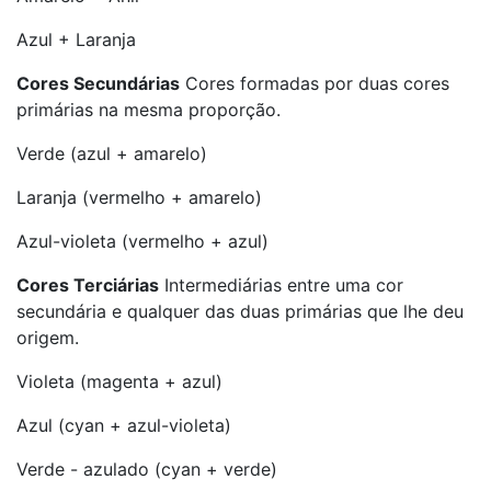
Azul + Laranja
Cores Secundárias
Cores formadas por duas cores
primárias na mesma proporção.
Verde (azul + amarelo)
Laranja (vermelho + amarelo)
Azul-violeta (vermelho + azul)
Cores Terciárias
Intermediárias entre uma cor
secundária e qualquer das duas primárias que lhe deu
origem.
Violeta (magenta + azul)
Azul (cyan + azul-violeta)
Verde - azulado (cyan + verde)