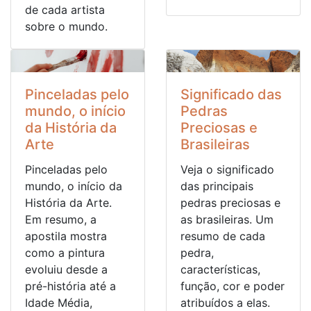
de cada artista
sobre o mundo.
Pinceladas pelo
Significado das
mundo, o início
Pedras
da História da
Preciosas e
Arte
Brasileiras
Pinceladas pelo
Veja o significado
mundo, o início da
das principais
História da Arte.
pedras preciosas e
Em resumo, a
as brasileiras. Um
apostila mostra
resumo de cada
como a pintura
pedra,
evoluiu desde a
características,
pré-história até a
função, cor e poder
Idade Média,
atribuídos a elas.