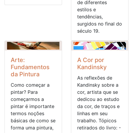
de diferentes
estilos e
tendências,
surgidos no final do
século 19.
Arte:
A Cor por
Fundamentos
Kandinsky
da Pintura
As reflexões de
Como começar a
Kandinsky sobre a
pintar? Para
cor, artista que se
começarmos a
dedicou ao estudo
pintar é importante
da cor, de traços e
termos noções
linhas em seu
básicas de como se
trabalho. Tópicos
forma uma pintura,
retirados do livro: -