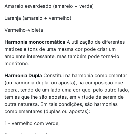
Amarelo esverdeado (amarelo + verde)
Laranja (amarelo + vermelho)
Vermelho-violeta
Harmonia monocromática
A utilização de diferentes
matizes e tons de uma mesma cor pode criar um
ambiente interessante, mas também pode torná-lo
monótono.
Harmonia Dupla
Constitui na harmonia complementar
(ou harmonia dupla, ou aposta), na composição que
opera, tendo de um lado uma cor que, pelo outro lado,
tem as que lhe são apostas, em virtude de serem de
outra natureza. Em tais condições, são harmonias
complementares (duplas ou apostas):
1 - vermelho com verde;