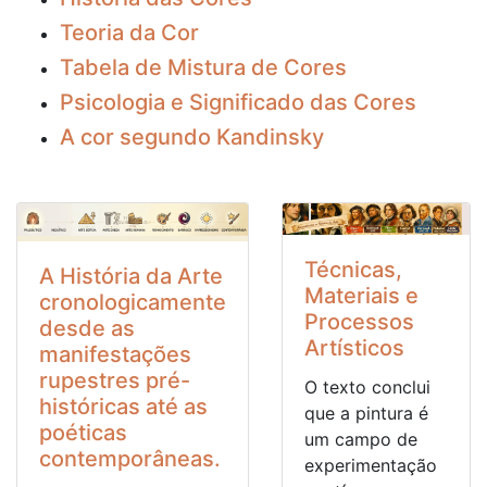
Teoria da Cor
Tabela de Mistura de Cores
Psicologia e Significado das Cores
A cor segundo Kandinsky
Técnicas,
A História da Arte
Materiais e
cronologicamente
Processos
desde as
Artísticos
manifestações
rupestres pré-
O texto conclui
históricas até as
que a pintura é
poéticas
um campo de
contemporâneas.
experimentação